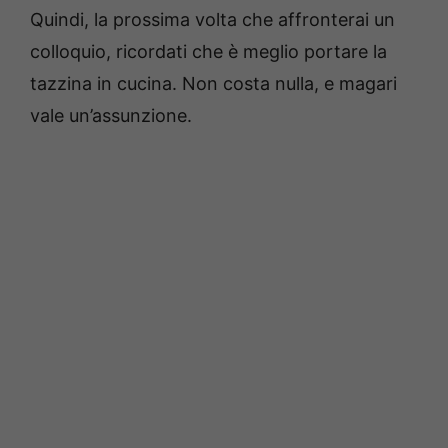
Quindi, la prossima volta che affronterai un
colloquio, ricordati che è meglio portare la
tazzina in cucina. Non costa nulla, e magari
vale un’assunzione.