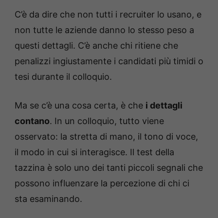
C’è da dire che non tutti i recruiter lo usano, e
non tutte le aziende danno lo stesso peso a
questi dettagli. C’è anche chi ritiene che
penalizzi ingiustamente i candidati più timidi o
tesi durante il colloquio.
Ma se c’è una cosa certa, è che
i dettagli
contano
. In un colloquio, tutto viene
osservato: la stretta di mano, il tono di voce,
il modo in cui si interagisce. Il test della
tazzina è solo uno dei tanti piccoli segnali che
possono influenzare la percezione di chi ci
sta esaminando.