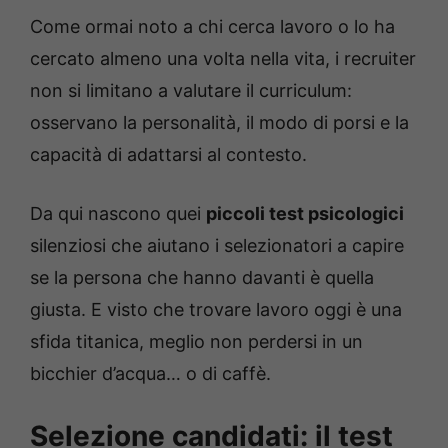
Come ormai noto a chi cerca lavoro o lo ha
cercato almeno una volta nella vita, i recruiter
non si limitano a valutare il curriculum:
osservano la personalità, il modo di porsi e la
capacità di adattarsi al contesto.
Da qui nascono quei
piccoli test psicologici
silenziosi che aiutano i selezionatori a capire
se la persona che hanno davanti è quella
giusta. E visto che trovare lavoro oggi è una
sfida titanica, meglio non perdersi in un
bicchier d’acqua… o di caffè.
Selezione candidati: il test