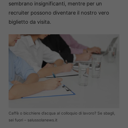
sembrano insignificanti, mentre per un
recruiter possono diventare il nostro vero
biglietto da visita.
Caffè o bicchiere d’acqua al colloquio di lavoro? Se sbagli,
sei fuori – salussolanews.it