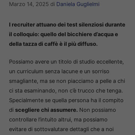
Marzo 14, 2025
di
Daniela Guglielmi
I recruiter attuano dei test silenziosi durante
il colloquio: quello del bicchiere d’acqua e
della tazza di caffè è il più diffuso.
Possiamo avere un titolo di studio eccellente,
un curriculum senza lacune e un sorriso
smagliante, ma se non piacciamo a pelle a chi
ci sta esaminando, non c’è trucco che tenga.
Specialmente se quella persona ha il compito
di
scegliere chi assumere.
Non possiamo
controllare l’intuito altrui, ma possiamo
evitare di sottovalutare dettagli che a noi