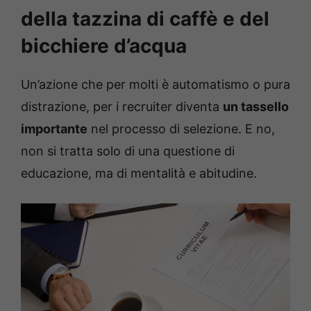
della tazzina di caffè e del
bicchiere d’acqua
Un’azione che per molti è automatismo o pura
distrazione, per i recruiter diventa
un tassello
importante
nel processo di selezione. E no,
non si tratta solo di una questione di
educazione, ma di mentalità e abitudine.