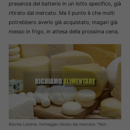
presenza del batterio in un lotto specifico, già
ritirato dal mercato. Ma il punto è che molti
potrebbero averlo già acquistato, magari già
messo in frigo, in attesa della prossima cena.
Rischio Listeria, formaggio ritirato dal mercato: “Non