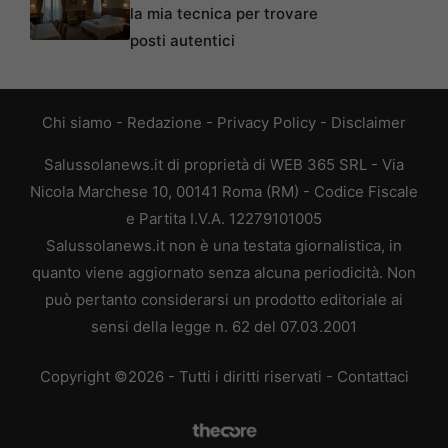
la mia tecnica per trovare
posti autentici
Chi siamo
-
Redazione
-
Privacy Policy
-
Disclaimer
Salussolanews.it di proprietà di WEB 365 SRL - Via
Nicola Marchese 10, 00141 Roma (RM) - Codice Fiscale
e Partita I.V.A. 12279101005
Salussolanews.it non è una testata giornalistica, in
quanto viene aggiornato senza alcuna periodicità. Non
può pertanto considerarsi un prodotto editoriale ai
sensi della legge n. 62 del 07.03.2001
Copyright ©2026 - Tutti i diritti riservati -
Contattaci