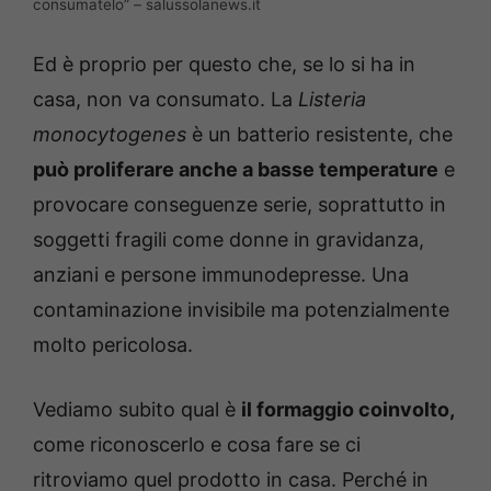
consumatelo” – salussolanews.it
Ed è proprio per questo che, se lo si ha in
casa, non va consumato. La
Listeria
monocytogenes
è un batterio resistente, che
può proliferare anche a basse temperature
e
provocare conseguenze serie, soprattutto in
soggetti fragili come donne in gravidanza,
anziani e persone immunodepresse. Una
contaminazione invisibile ma potenzialmente
molto pericolosa.
Vediamo subito qual è
il formaggio coinvolto,
come riconoscerlo e cosa fare se ci
ritroviamo quel prodotto in casa. Perché in