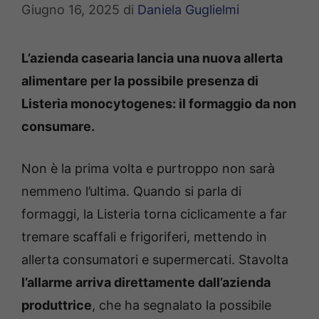
Giugno 16, 2025
di
Daniela Guglielmi
L’azienda casearia lancia una nuova allerta
alimentare per la possibile presenza di
Listeria monocytogenes: il formaggio da non
consumare.
Non è la prima volta e purtroppo non sarà
nemmeno l’ultima. Quando si parla di
formaggi, la Listeria torna ciclicamente a far
tremare scaffali e frigoriferi, mettendo in
allerta consumatori e supermercati. Stavolta
l’allarme arriva direttamente dall’azienda
produttrice
, che ha segnalato la possibile