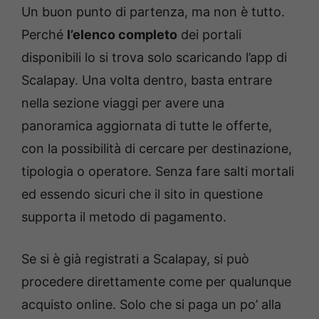
Un buon punto di partenza, ma non è tutto.
Perché
l’elenco completo
dei portali
disponibili lo si trova solo scaricando l’app di
Scalapay. Una volta dentro, basta entrare
nella sezione viaggi per avere una
panoramica aggiornata di tutte le offerte,
con la possibilità di cercare per destinazione,
tipologia o operatore. Senza fare salti mortali
ed essendo sicuri che il sito in questione
supporta il metodo di pagamento.
Se si è già registrati a Scalapay, si può
procedere direttamente come per qualunque
acquisto online. Solo che si paga un po’ alla