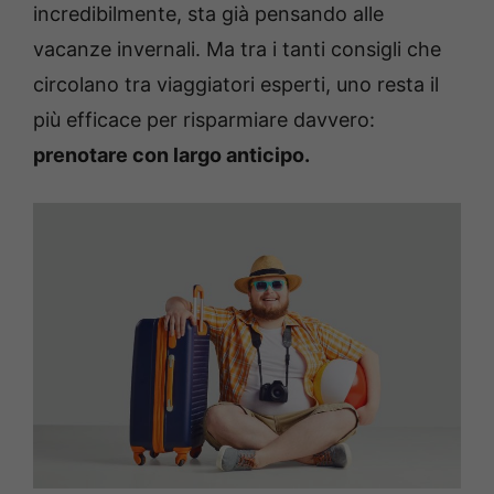
incredibilmente, sta già pensando alle
vacanze invernali. Ma tra i tanti consigli che
circolano tra viaggiatori esperti, uno resta il
più efficace per risparmiare davvero:
prenotare con largo anticipo.