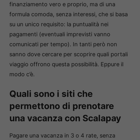
finanziamento vero e proprio, ma di una
formula comoda, senza interessi, che si basa
su un unico requisito: la puntualità nei
pagamenti (eventuali imprevisti vanno
comunicati per tempo). In tanti però non
sanno dove cercare per scoprire quali portali
viaggio offrono questa possibilità. Eppure il
modo c’è.
Quali sono i siti che
permettono di prenotare
una vacanza con Scalapay
Pagare una vacanza in 3 o 4 rate, senza