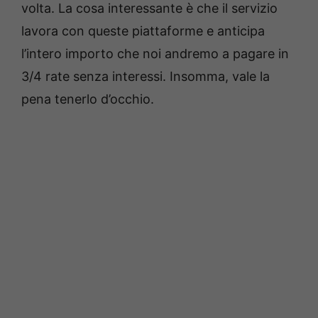
volta. La cosa interessante è che il servizio
lavora con queste piattaforme e anticipa
l’intero importo che noi andremo a pagare in
3/4 rate senza interessi. Insomma, vale la
pena tenerlo d’occhio.