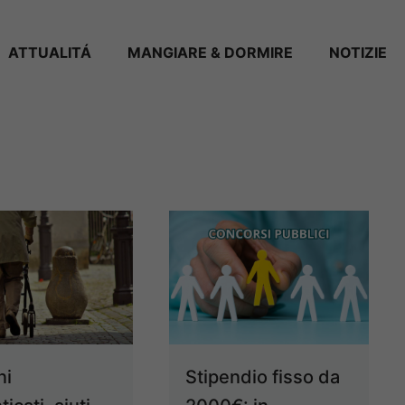
ATTUALITÁ
MANGIARE & DORMIRE
NOTIZIE
ni
Stipendio fisso da