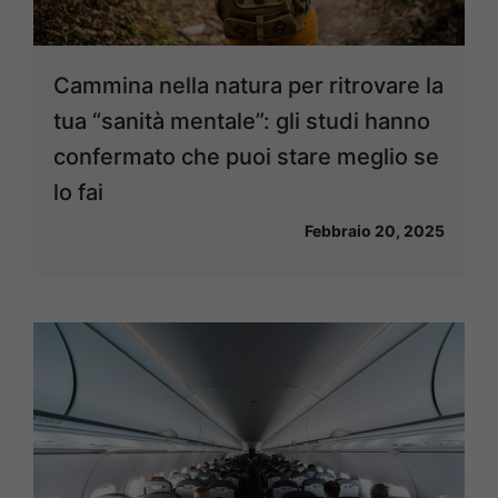
Cammina nella natura per ritrovare la
tua “sanità mentale”: gli studi hanno
confermato che puoi stare meglio se
lo fai
Febbraio 20, 2025