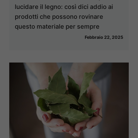
lucidare il legno: così dici addio ai
prodotti che possono rovinare
questo materiale per sempre
Febbraio 22, 2025