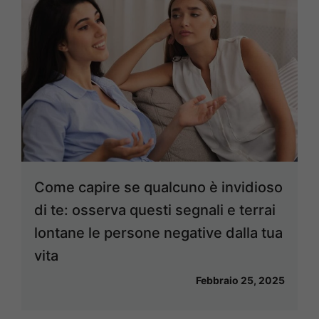
Come capire se qualcuno è invidioso
di te: osserva questi segnali e terrai
lontane le persone negative dalla tua
vita
Febbraio 25, 2025