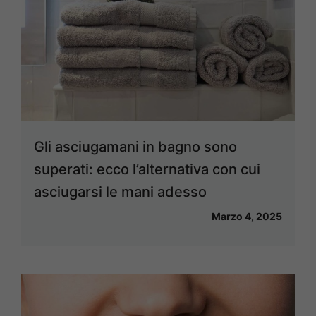
Gli asciugamani in bagno sono
superati: ecco l’alternativa con cui
asciugarsi le mani adesso
Marzo 4, 2025