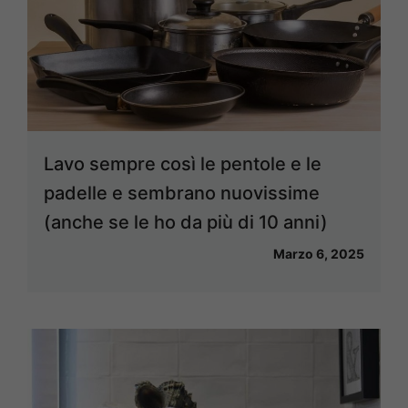
Lavo sempre così le pentole e le
padelle e sembrano nuovissime
(anche se le ho da più di 10 anni)
Marzo 6, 2025