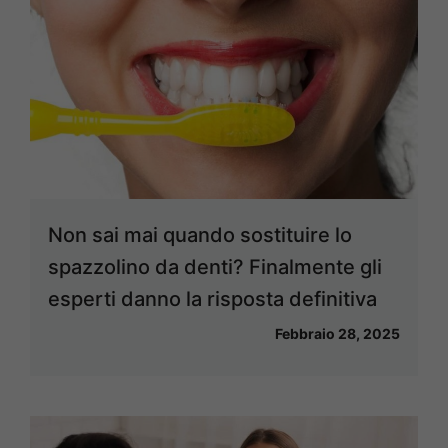
Non sai mai quando sostituire lo
spazzolino da denti? Finalmente gli
esperti danno la risposta definitiva
Febbraio 28, 2025