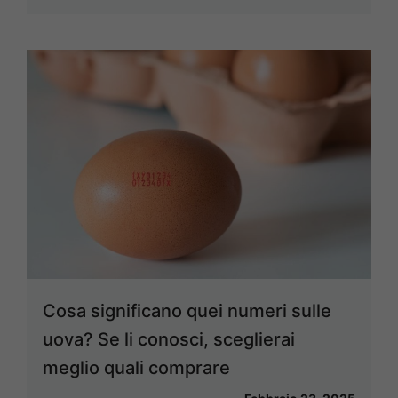
Cosa significano quei numeri sulle
uova? Se li conosci, sceglierai
meglio quali comprare