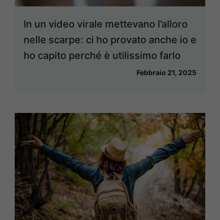
In un video virale mettevano l’alloro
nelle scarpe: ci ho provato anche io e
ho capito perché è utilissimo farlo
Febbraio 21, 2025