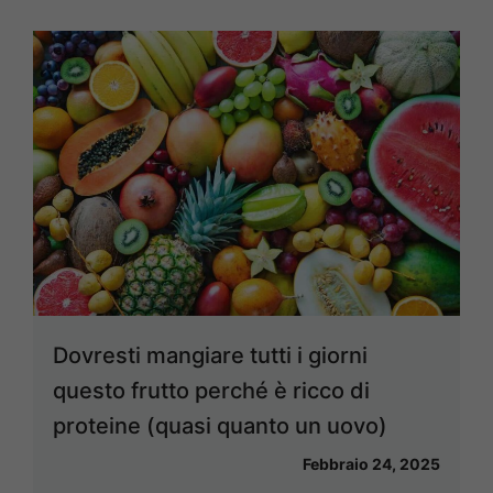
Dovresti mangiare tutti i giorni
questo frutto perché è ricco di
proteine (quasi quanto un uovo)
Febbraio 24, 2025